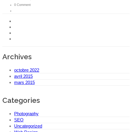
0 Comment
Archives
octobre 2022
avril 2015
mars 2015
Categories
Photography
SEO
Uncategorized