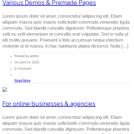
Various Demos & Premade Pages
Lorem ipsum dolor sit amet, consectetur adipiscing elit. Etiam
aliquam massa quis mauris sollicitudin commodo venenatis ligula
commodo. Sed blandit convallis dignissim. Pellentesque pharetra
velit eu velit elementum et convallis erat vulputate. Sed in nulla ut
elit mollis posuere. Praesent a felis accumsan neque interdum
molestie ut id massa. In hac habitasse platea dictumst. Nulla […]
Posted by admin
On avril 14, 2015
0 Comment
Read More
For online businesses & agencies
Lorem ipsum dolor sit amet, consectetur adipiscing elit. Etiam
aliquam massa quis mauris sollicitudin commodo venenatis ligula
commodo. Sed blandit convallis dignissim. Pellentesque pharetra