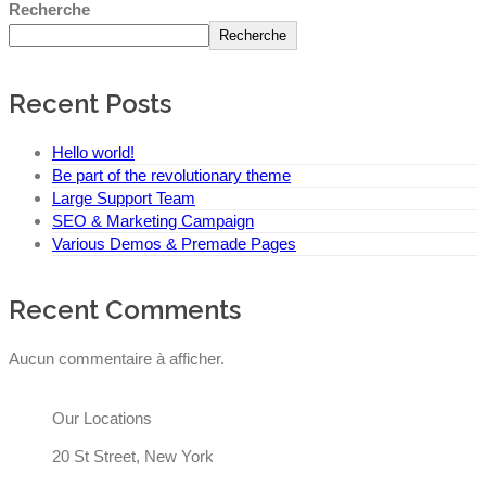
Recherche
Recherche
Recent Posts
Hello world!
Be part of the revolutionary theme
Large Support Team
SEO & Marketing Campaign
Various Demos & Premade Pages
Recent Comments
Aucun commentaire à afficher.
Our Locations
20 St Street, New York