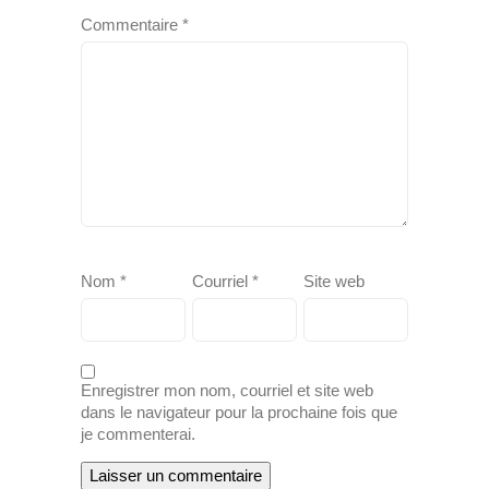
Commentaire
*
Nom
*
Courriel
*
Site web
Enregistrer mon nom, courriel et site web
dans le navigateur pour la prochaine fois que
je commenterai.