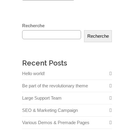
Recherche
Recherche
Recent Posts
Hello world!
Be part of the revolutionary theme
Large Support Team
SEO & Marketing Campaign
Various Demos & Premade Pages