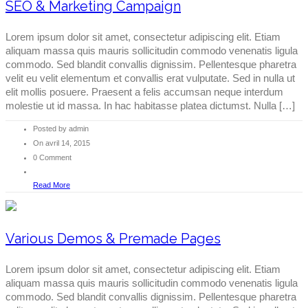
SEO & Marketing Campaign
Lorem ipsum dolor sit amet, consectetur adipiscing elit. Etiam
aliquam massa quis mauris sollicitudin commodo venenatis ligula
commodo. Sed blandit convallis dignissim. Pellentesque pharetra
velit eu velit elementum et convallis erat vulputate. Sed in nulla ut
elit mollis posuere. Praesent a felis accumsan neque interdum
molestie ut id massa. In hac habitasse platea dictumst. Nulla […]
Posted by admin
On avril 14, 2015
0 Comment
Read More
Various Demos & Premade Pages
Lorem ipsum dolor sit amet, consectetur adipiscing elit. Etiam
aliquam massa quis mauris sollicitudin commodo venenatis ligula
commodo. Sed blandit convallis dignissim. Pellentesque pharetra