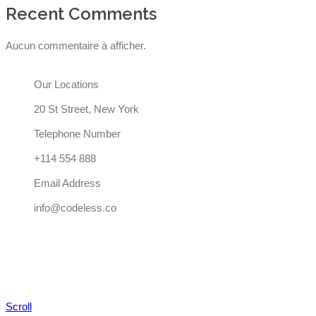
Recent Comments
Aucun commentaire à afficher.
Our Locations
20 St Street, New York
Telephone Number
+114 554 888
Email Address
info@codeless.co
Scroll