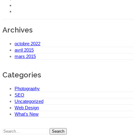
Archives
octobre 2022
avril 2015
mars 2015
Categories
Photography
SEO
Uncategorized
Web Design
What's New
Search