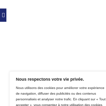
Nous respectons votre vie privée.
Nous utilisons des cookies pour améliorer votre expérience
de navigation, diffuser des publicités ou des contenus
personnalisés et analyser notre trafic. En cliquant sur « Tout
accepter », vous consentez à notre utilisation des cookies.