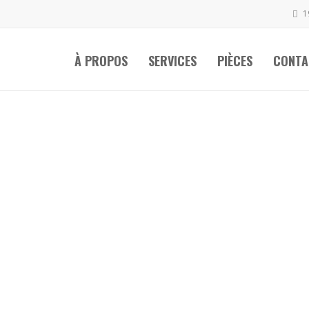
1
À PROPOS
SERVICES
PIÈCES
CONTA